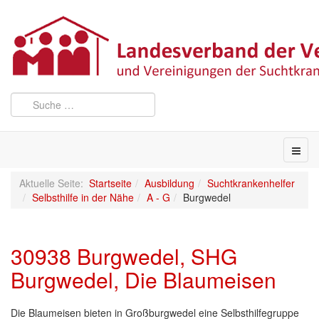
Aktuelle Seite:
Startseite
Ausbildung
Suchtkrankenhelfer
Selbsthilfe in der Nähe
A - G
Burgwedel
30938 Burgwedel, SHG
Burgwedel, Die Blaumeisen
Die Blaumeisen bieten in Großburgwedel eine Selbsthilfegruppe