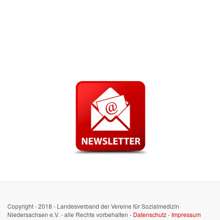
Copyright - 2018 - Landesverband der Vereine für Sozialmedizin
Niedersachsen e.V. - alle Rechte vorbehalten -
Datenschutz
-
Impressum