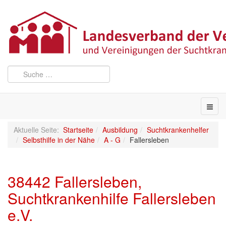
Aktuelle Seite:
Startseite
Ausbildung
Suchtkrankenhelfer
Selbsthilfe in der Nähe
A - G
Fallersleben
38442 Fallersleben,
Suchtkrankenhilfe Fallersleben
e.V.