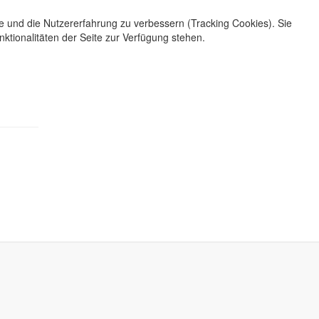
te und die Nutzererfahrung zu verbessern (Tracking Cookies). Sie
ktionalitäten der Seite zur Verfügung stehen.