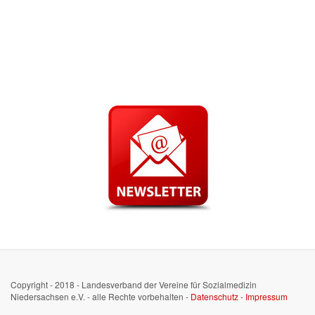
Copyright - 2018 - Landesverband der Vereine für Sozialmedizin
Niedersachsen e.V. - alle Rechte vorbehalten -
Datenschutz
-
Impressum