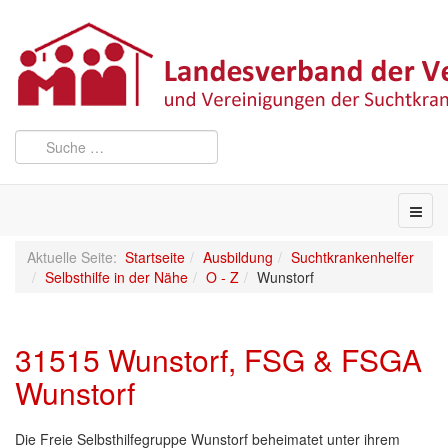
Aktuelle Seite:
Startseite
Ausbildung
Suchtkrankenhelfer
Selbsthilfe in der Nähe
O - Z
Wunstorf
31515 Wunstorf, FSG & FSGA
Wunstorf
Die Freie Selbsthilfegruppe Wunstorf beheimatet unter ihrem