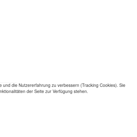
te und die Nutzererfahrung zu verbessern (Tracking Cookies). Sie
ktionalitäten der Seite zur Verfügung stehen.