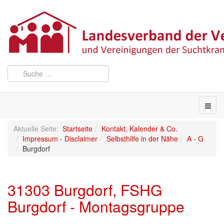
Aktuelle Seite:
Startseite
Kontakt, Kalender & Co.
Impressum - Disclaimer
Selbsthilfe in der Nähe
A - G
Burgdorf
31303 Burgdorf, FSHG
Burgdorf - Montagsgruppe