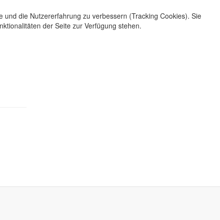
te und die Nutzererfahrung zu verbessern (Tracking Cookies). Sie
ktionalitäten der Seite zur Verfügung stehen.