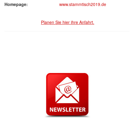
Homepage:
www.stammtisch2019.de
Planen Sie hier ihre Anfahrt.