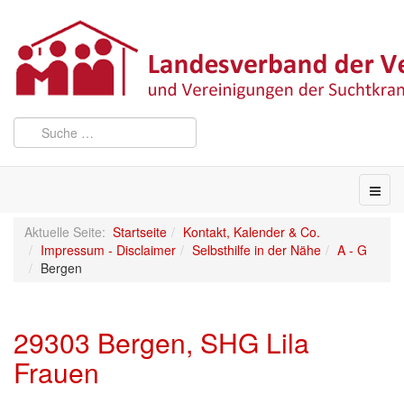
Aktuelle Seite:
Startseite
Kontakt, Kalender & Co.
Impressum - Disclaimer
Selbsthilfe in der Nähe
A - G
Bergen
29303 Bergen, SHG Lila
Frauen