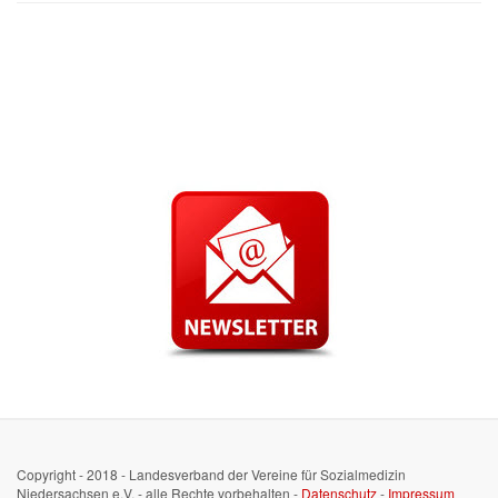
Copyright - 2018 - Landesverband der Vereine für Sozialmedizin
Niedersachsen e.V. - alle Rechte vorbehalten -
Datenschutz
-
Impressum