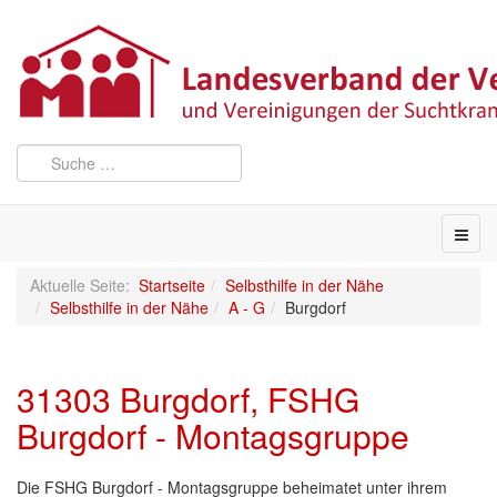
Aktuelle Seite:
Startseite
Selbsthilfe in der Nähe
Selbsthilfe in der Nähe
A - G
Burgdorf
31303 Burgdorf, FSHG
Burgdorf - Montagsgruppe
Die FSHG Burgdorf - Montagsgruppe beheimatet unter ihrem