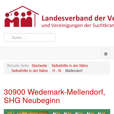
Aktuelle Seite:
Startseite
Selbsthilfe in der Nähe
Selbsthilfe in der Nähe
H - N
Mellendorf
30900 Wedemark-Mellendorf,
SHG Neubeginn