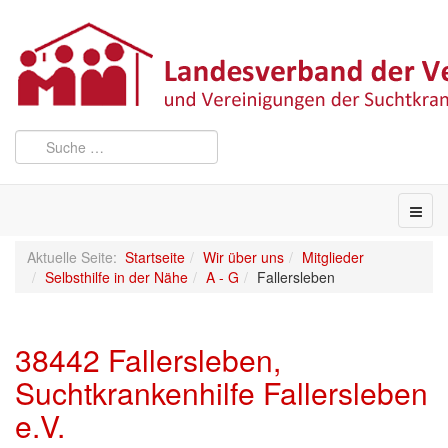
Aktuelle Seite:
Startseite
Wir über uns
Mitglieder
Selbsthilfe in der Nähe
A - G
Fallersleben
38442 Fallersleben,
Suchtkrankenhilfe Fallersleben
e.V.