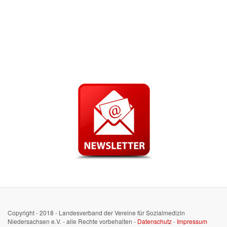
Copyright - 2018 - Landesverband der Vereine für Sozialmedizin
Niedersachsen e.V. - alle Rechte vorbehalten -
Datenschutz
-
Impressum