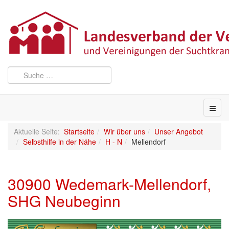
Aktuelle Seite:
Startseite
Wir über uns
Unser Angebot
Selbsthilfe in der Nähe
H - N
Mellendorf
30900 Wedemark-Mellendorf,
SHG Neubeginn