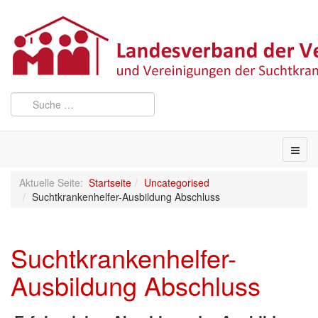
Aktuelle Seite:
Startseite
Uncategorised
Suchtkrankenhelfer-Ausbildung Abschluss
Suchtkrankenhelfer-
Ausbildung Abschluss