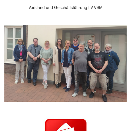
Vorstand und Geschäftsführung LV-VSM