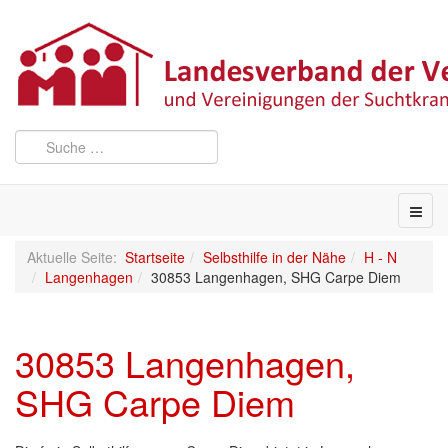
Aktuelle Seite:
Startseite
Selbsthilfe in der Nähe
H - N
Langenhagen
30853 Langenhagen, SHG Carpe Diem
30853 Langenhagen,
SHG Carpe Diem