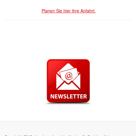
Planen Sie hier ihre Anfahrt.