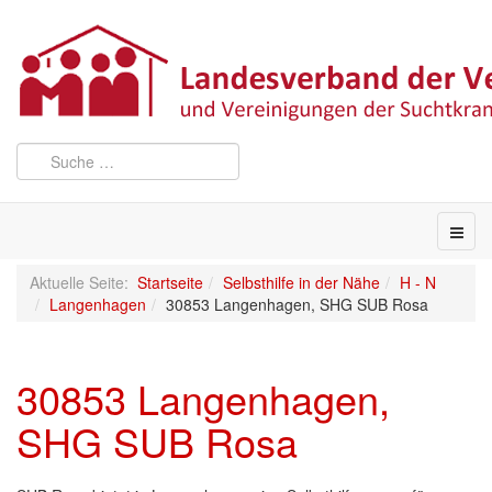
Aktuelle Seite:
Startseite
Selbsthilfe in der Nähe
H - N
Langenhagen
30853 Langenhagen, SHG SUB Rosa
30853 Langenhagen,
SHG SUB Rosa