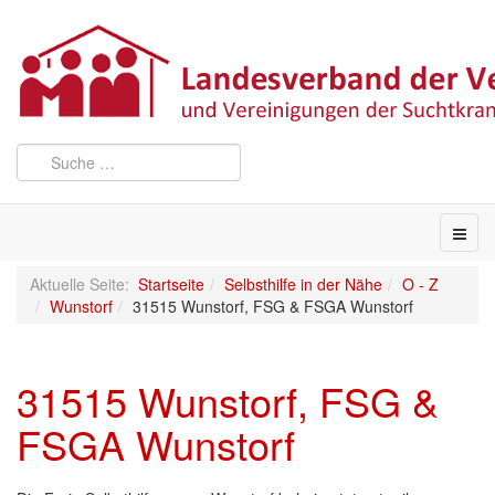
Aktuelle Seite:
Startseite
Selbsthilfe in der Nähe
O - Z
Wunstorf
31515 Wunstorf, FSG & FSGA Wunstorf
31515 Wunstorf, FSG &
FSGA Wunstorf