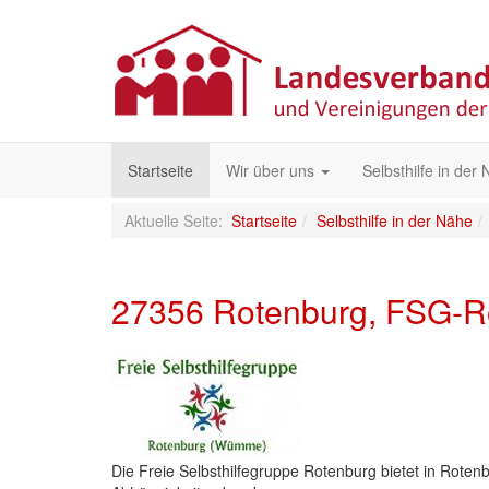
Startseite
Wir über uns
Selbsthilfe in der
Aktuelle Seite:
Startseite
Selbsthilfe in der Nähe
27356 Rotenburg, FSG-R
Die Freie Selbsthilfegruppe Rotenburg bietet in Roten