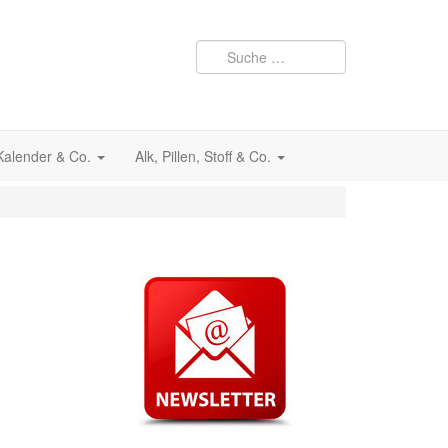
 Kalender & Co.
Alk, Pillen, Stoff & Co.