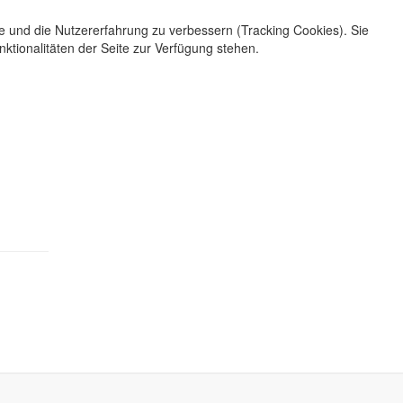
te und die Nutzererfahrung zu verbessern (Tracking Cookies). Sie
ktionalitäten der Seite zur Verfügung stehen.