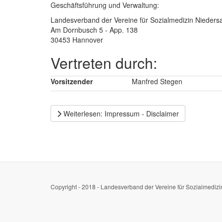
Geschäftsführung und Verwaltung:
Landesverband der Vereine für Sozialmedizin Nieders
Am Dornbusch 5 - App. 138
30453 Hannover
Vertreten durch:
Vorsitzender
Manfred Stegen
Weiterlesen: Impressum - Disclaimer
Copyright - 2018 - Landesverband der Vereine für Sozialmedizi