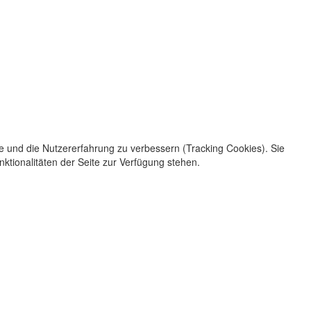
te und die Nutzererfahrung zu verbessern (Tracking Cookies). Sie
ktionalitäten der Seite zur Verfügung stehen.