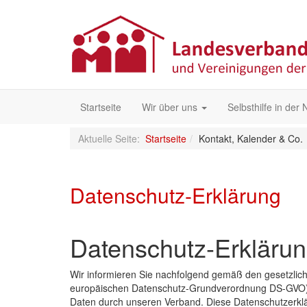
Startseite
Wir über uns
Selbsthilfe in der
Aktuelle Seite:
Startseite
Kontakt, Kalender & Co.
Datenschutz-Erklärung
Datenschutz-Erkläru
Wir informieren Sie nachfolgend gemäß den gesetzli
europäischen Datenschutz-Grundverordnung DS-GVO) 
Daten durch unseren Verband. Diese Datenschutzerkläru