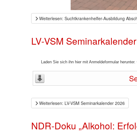
Weiterlesen: Suchtkrankenhelfer-Ausbildung Absc
LV-VSM Seminarkalender
Laden Sie sich ihn hier mit Anmeldeformular herunter
Se
Weiterlesen: LV-VSM Seminarkalender 2026
NDR-Doku „Alkohol: Erfol