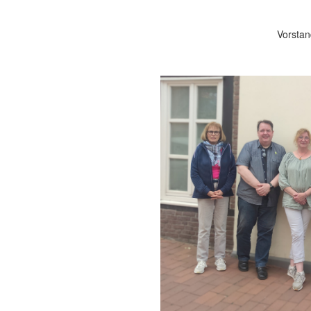
Vorsta