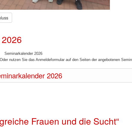
hluss
 2026
Seminarkalender 2026
. Oder nutzen Sie das Anmeldeformular auf den Seiten der angebotenen Semin
minarkalender 2026
greiche Frauen und die Sucht“