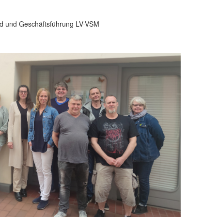
nd und Geschäftsführung LV-VSM