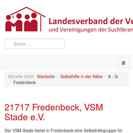
Aktuelle Seite:
Startseite
Selbsthilfe in der Nähe
A - G
Fredenbeck
21717 Fredenbeck, VSM
Stade e.V.
Der VSM Stade bietet in Fredenbeck eine Selbsthilfegruppe für