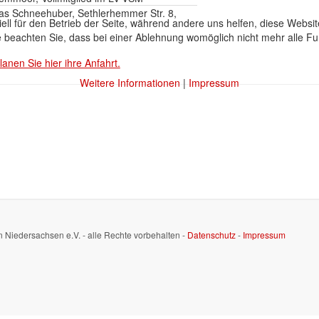
 Schneehuber, Sethlerhemmer Str. 8,
ell für den Betrieb der Seite, während andere uns helfen, diese Websi
 beachten Sie, dass bei einer Ablehnung womöglich nicht mehr alle Fun
lanen Sie hier ihre Anfahrt.
Weitere Informationen
|
Impressum
n Niedersachsen e.V. - alle Rechte vorbehalten -
Datenschutz
-
Impressum