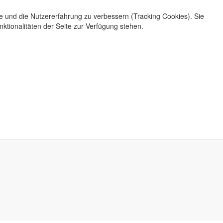
te und die Nutzererfahrung zu verbessern (Tracking Cookies). Sie
ktionalitäten der Seite zur Verfügung stehen.