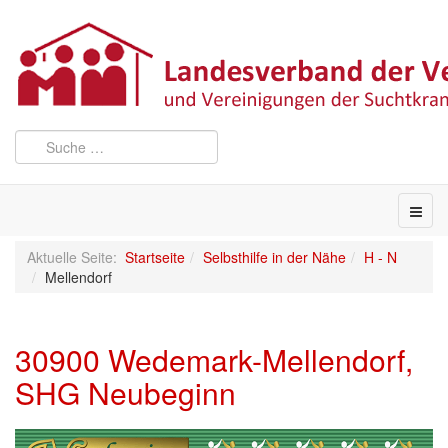
Aktuelle Seite:
Startseite
Selbsthilfe in der Nähe
H - N
Mellendorf
30900 Wedemark-Mellendorf,
SHG Neubeginn