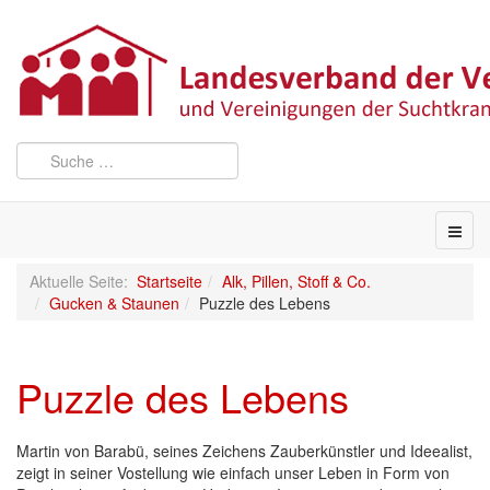
Aktuelle Seite:
Startseite
Alk, Pillen, Stoff & Co.
Gucken & Staunen
Puzzle des Lebens
Puzzle des Lebens
Martin von Barabü, seines Zeichens Zauberkünstler und Ideealist,
zeigt in seiner Vostellung wie einfach unser Leben in Form von