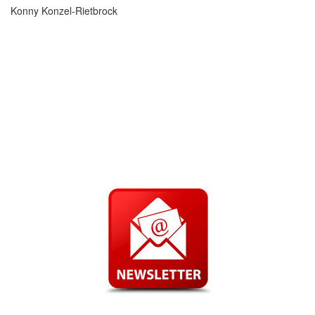
Konny Konzel-Rietbrock