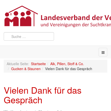
Aktuelle Seite:
Startseite
Alk, Pillen, Stoff & Co.
Gucken & Staunen
Vielen Dank für das Gespräch
Vielen Dank für das
Gespräch